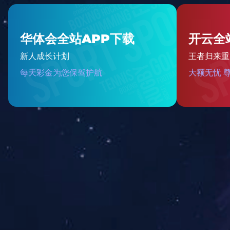
全国流量明星赛篮球盛
堂展现精彩对决
2026-06-13
1
全国流量明星赛篮球盛典即将开启，汇聚了众多明
不仅是一次体育竞技的展示，更是娱乐与体育文化
及赞助商的关注，必将成为年度篮球界的一大焦点
看点以及未来展望四个方面深入探讨这场篮球盛典
1、赛事背景与意义
全国流量明星赛篮球盛典的举办背景可追溯到近年
的提高，观众对高质量娱乐内容的需求也不断增加