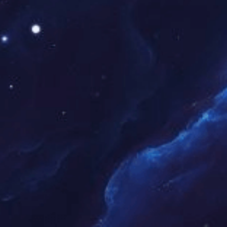
多种形式丰富观众体验。例如，在比赛期间安排了一系列互
距离接触。此外，各种精彩表演，如开幕式文艺演出，也将
等趣味性项目，让即便不是专业选手的小伙伴也可以感受到
提高了观众对于篮球运动兴趣，也让更多人愿意加入到健身