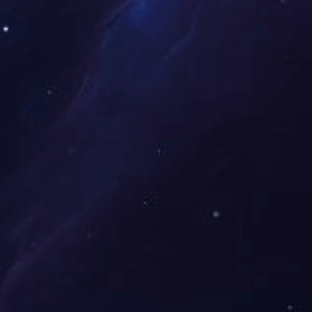
，使得无法到现场观看的人也能通过屏幕感受到现场氛围。
响力，使得更多人能够共同分享这一激动人心瞬间。
其未来发展潜力不可小觑。从长远来看，这样的大型活动可
代人才提供良好的平台。通过这样的交流与碰撞，可以激励
和形式，以满足不同观众群体需求。例如，可以引入国际顶
大球迷提供更高水准、更具观赏性的比赛体验。
能够成为中国乃至全球范围内最具影响力和号召力的体育盛