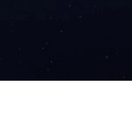
找到我们
地址
北京市朝阳区望京街4号楼7
层706
电话
+15454497935
邮箱
wont@att.net