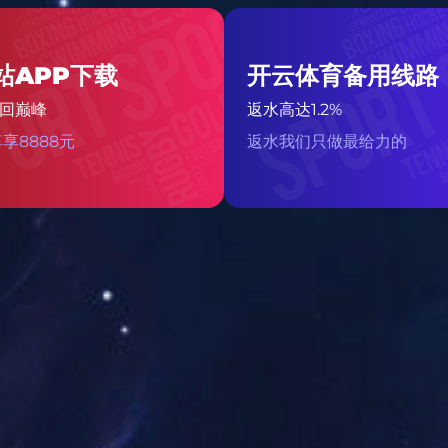
典即将开启明星球员齐聚一
分享
星球员，将为观众呈现一场精彩绝伦的篮球对决。此次盛典
交融的盛宴。球迷们期待已久的这场赛事，吸引了各方媒体
。在接下来的文章中，我们将从赛事背景、明星阵容、精彩
，带领读者更加全面地了解这一备受瞩目的活动。
来体育与娱乐结合日益紧密的发展趋势。随着人们生活水平
。此次盛典正是在这样的市场需求下应运而生，旨在打造一